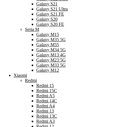
Galaxy S21
Galaxy S21 Ultra
Galaxy S21 FE
Galaxy S20
Galaxy S20 FE
Seria M
Galaxy M15
Galaxy M35 5G
Galaxy M55
Galaxy M34 5G
Galaxy M13 4G
Galaxy M23 5G
Galaxy M33 5G
Galaxy M12
Xiaomi
Redmi
Redmi 15
Redmi 15C
Redmi A5
Redmi 14C
Redmi A4
Redmi 13
Redmi 13C
Redmi A3
Redmi 12