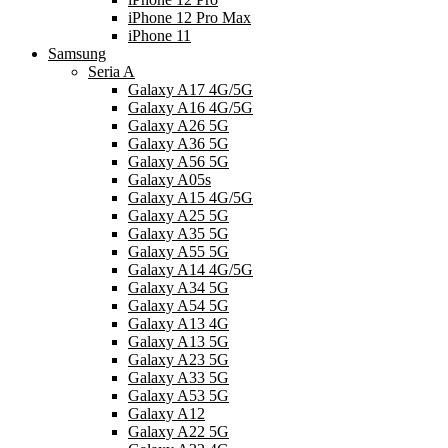
iPhone 12 Pro Max
iPhone 11
Samsung
Seria A
Galaxy A17 4G/5G
Galaxy A16 4G/5G
Galaxy A26 5G
Galaxy A36 5G
Galaxy A56 5G
Galaxy A05s
Galaxy A15 4G/5G
Galaxy A25 5G
Galaxy A35 5G
Galaxy A55 5G
Galaxy A14 4G/5G
Galaxy A34 5G
Galaxy A54 5G
Galaxy A13 4G
Galaxy A13 5G
Galaxy A23 5G
Galaxy A33 5G
Galaxy A53 5G
Galaxy A12
Galaxy A22 5G