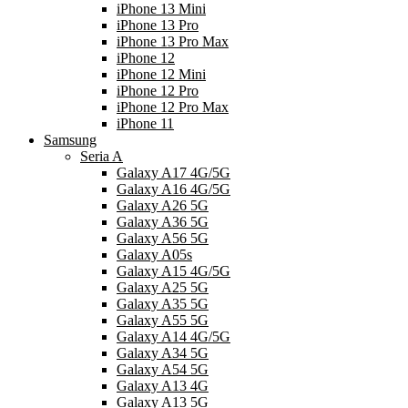
iPhone 13 Mini
iPhone 13 Pro
iPhone 13 Pro Max
iPhone 12
iPhone 12 Mini
iPhone 12 Pro
iPhone 12 Pro Max
iPhone 11
Samsung
Seria A
Galaxy A17 4G/5G
Galaxy A16 4G/5G
Galaxy A26 5G
Galaxy A36 5G
Galaxy A56 5G
Galaxy A05s
Galaxy A15 4G/5G
Galaxy A25 5G
Galaxy A35 5G
Galaxy A55 5G
Galaxy A14 4G/5G
Galaxy A34 5G
Galaxy A54 5G
Galaxy A13 4G
Galaxy A13 5G