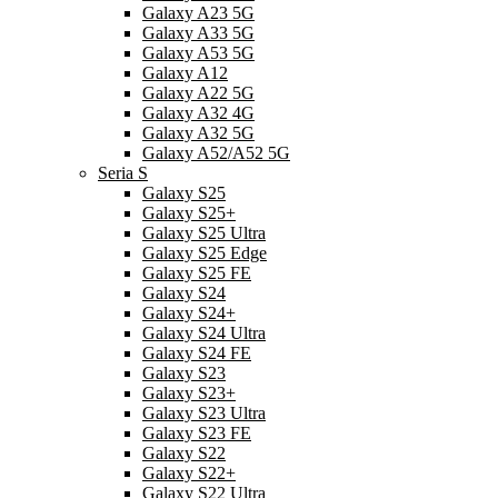
Galaxy A23 5G
Galaxy A33 5G
Galaxy A53 5G
Galaxy A12
Galaxy A22 5G
Galaxy A32 4G
Galaxy A32 5G
Galaxy A52/A52 5G
Seria S
Galaxy S25
Galaxy S25+
Galaxy S25 Ultra
Galaxy S25 Edge
Galaxy S25 FE
Galaxy S24
Galaxy S24+
Galaxy S24 Ultra
Galaxy S24 FE
Galaxy S23
Galaxy S23+
Galaxy S23 Ultra
Galaxy S23 FE
Galaxy S22
Galaxy S22+
Galaxy S22 Ultra