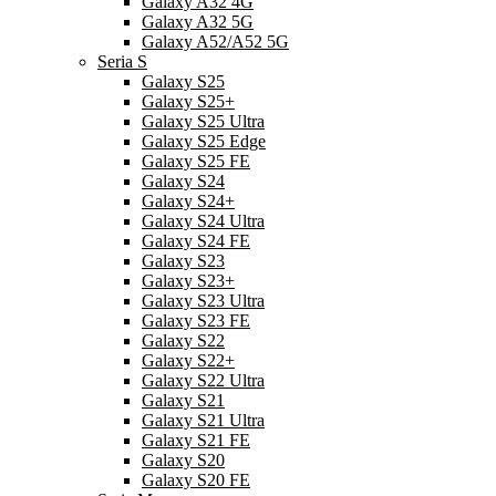
Galaxy A32 4G
Galaxy A32 5G
Galaxy A52/A52 5G
Seria S
Galaxy S25
Galaxy S25+
Galaxy S25 Ultra
Galaxy S25 Edge
Galaxy S25 FE
Galaxy S24
Galaxy S24+
Galaxy S24 Ultra
Galaxy S24 FE
Galaxy S23
Galaxy S23+
Galaxy S23 Ultra
Galaxy S23 FE
Galaxy S22
Galaxy S22+
Galaxy S22 Ultra
Galaxy S21
Galaxy S21 Ultra
Galaxy S21 FE
Galaxy S20
Galaxy S20 FE