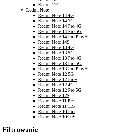
Redmi 12C
Redmi Note
Redmi Note 14 4G
Redmi Note 14 5G
Redmi Note 14 Pro 4G
Redmi Note 14 Pro 5G
Redmi Note 14 Pro Plus 5G
Redmi Note 14S
Redmi Note 13 4G
Redmi Note 13 5G
Redmi Note 13 Pro 4G
Redmi Note 13 Pro 5G
Redmi Note 13 Pro Plus 5G
Redmi Note 12 5G
Redmi Note 12 Pro+
Redmi Note 12 4G
Redmi Note 12 Pro 5G
Redmi Note 12S
Redmi Note 11 Pro
Redmi Note 11/11S
Redmi Note 10 Pro
Redmi Note 10/10S
Filtrowanie