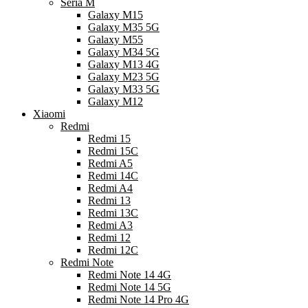
Seria M
Galaxy M15
Galaxy M35 5G
Galaxy M55
Galaxy M34 5G
Galaxy M13 4G
Galaxy M23 5G
Galaxy M33 5G
Galaxy M12
Xiaomi
Redmi
Redmi 15
Redmi 15C
Redmi A5
Redmi 14C
Redmi A4
Redmi 13
Redmi 13C
Redmi A3
Redmi 12
Redmi 12C
Redmi Note
Redmi Note 14 4G
Redmi Note 14 5G
Redmi Note 14 Pro 4G