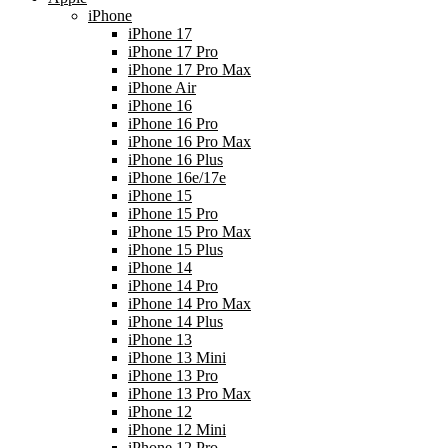
iPhone
iPhone 17
iPhone 17 Pro
iPhone 17 Pro Max
iPhone Air
iPhone 16
iPhone 16 Pro
iPhone 16 Pro Max
iPhone 16 Plus
iPhone 16e/17e
iPhone 15
iPhone 15 Pro
iPhone 15 Pro Max
iPhone 15 Plus
iPhone 14
iPhone 14 Pro
iPhone 14 Pro Max
iPhone 14 Plus
iPhone 13
iPhone 13 Mini
iPhone 13 Pro
iPhone 13 Pro Max
iPhone 12
iPhone 12 Mini
iPhone 12 Pro