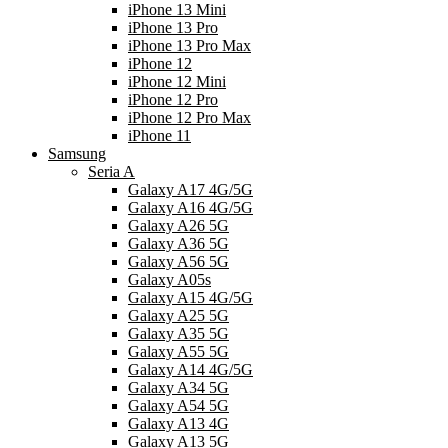
iPhone 13 Mini
iPhone 13 Pro
iPhone 13 Pro Max
iPhone 12
iPhone 12 Mini
iPhone 12 Pro
iPhone 12 Pro Max
iPhone 11
Samsung
Seria A
Galaxy A17 4G/5G
Galaxy A16 4G/5G
Galaxy A26 5G
Galaxy A36 5G
Galaxy A56 5G
Galaxy A05s
Galaxy A15 4G/5G
Galaxy A25 5G
Galaxy A35 5G
Galaxy A55 5G
Galaxy A14 4G/5G
Galaxy A34 5G
Galaxy A54 5G
Galaxy A13 4G
Galaxy A13 5G