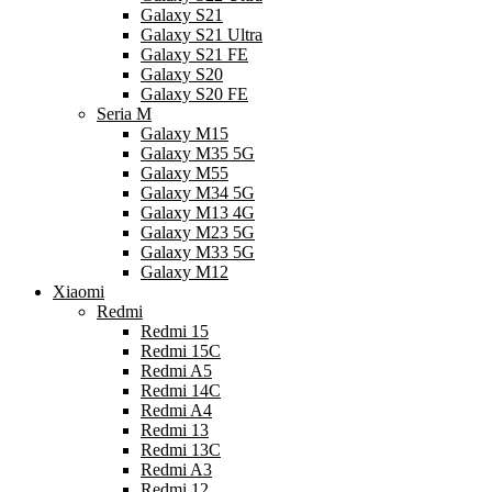
Galaxy S21
Galaxy S21 Ultra
Galaxy S21 FE
Galaxy S20
Galaxy S20 FE
Seria M
Galaxy M15
Galaxy M35 5G
Galaxy M55
Galaxy M34 5G
Galaxy M13 4G
Galaxy M23 5G
Galaxy M33 5G
Galaxy M12
Xiaomi
Redmi
Redmi 15
Redmi 15C
Redmi A5
Redmi 14C
Redmi A4
Redmi 13
Redmi 13C
Redmi A3
Redmi 12