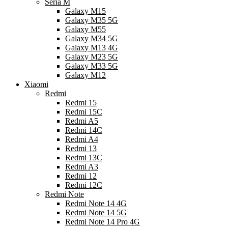
Seria M
Galaxy M15
Galaxy M35 5G
Galaxy M55
Galaxy M34 5G
Galaxy M13 4G
Galaxy M23 5G
Galaxy M33 5G
Galaxy M12
Xiaomi
Redmi
Redmi 15
Redmi 15C
Redmi A5
Redmi 14C
Redmi A4
Redmi 13
Redmi 13C
Redmi A3
Redmi 12
Redmi 12C
Redmi Note
Redmi Note 14 4G
Redmi Note 14 5G
Redmi Note 14 Pro 4G