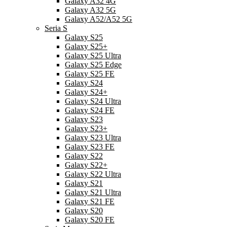
Galaxy A32 4G
Galaxy A32 5G
Galaxy A52/A52 5G
Seria S
Galaxy S25
Galaxy S25+
Galaxy S25 Ultra
Galaxy S25 Edge
Galaxy S25 FE
Galaxy S24
Galaxy S24+
Galaxy S24 Ultra
Galaxy S24 FE
Galaxy S23
Galaxy S23+
Galaxy S23 Ultra
Galaxy S23 FE
Galaxy S22
Galaxy S22+
Galaxy S22 Ultra
Galaxy S21
Galaxy S21 Ultra
Galaxy S21 FE
Galaxy S20
Galaxy S20 FE