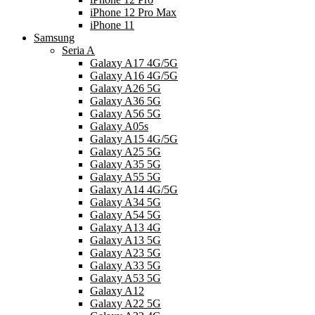
iPhone 12 Pro Max
iPhone 11
Samsung
Seria A
Galaxy A17 4G/5G
Galaxy A16 4G/5G
Galaxy A26 5G
Galaxy A36 5G
Galaxy A56 5G
Galaxy A05s
Galaxy A15 4G/5G
Galaxy A25 5G
Galaxy A35 5G
Galaxy A55 5G
Galaxy A14 4G/5G
Galaxy A34 5G
Galaxy A54 5G
Galaxy A13 4G
Galaxy A13 5G
Galaxy A23 5G
Galaxy A33 5G
Galaxy A53 5G
Galaxy A12
Galaxy A22 5G