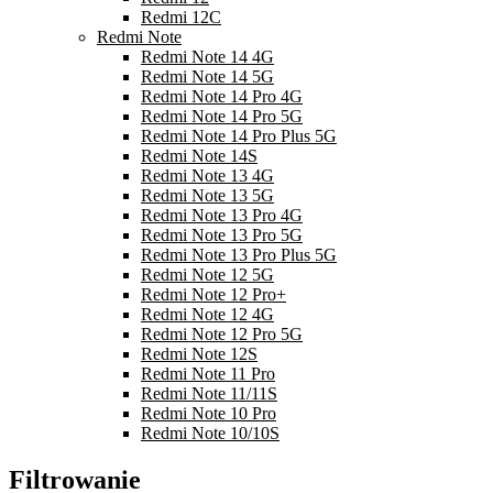
Redmi 12C
Redmi Note
Redmi Note 14 4G
Redmi Note 14 5G
Redmi Note 14 Pro 4G
Redmi Note 14 Pro 5G
Redmi Note 14 Pro Plus 5G
Redmi Note 14S
Redmi Note 13 4G
Redmi Note 13 5G
Redmi Note 13 Pro 4G
Redmi Note 13 Pro 5G
Redmi Note 13 Pro Plus 5G
Redmi Note 12 5G
Redmi Note 12 Pro+
Redmi Note 12 4G
Redmi Note 12 Pro 5G
Redmi Note 12S
Redmi Note 11 Pro
Redmi Note 11/11S
Redmi Note 10 Pro
Redmi Note 10/10S
Filtrowanie