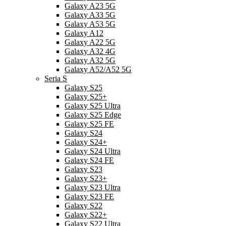
Galaxy A23 5G
Galaxy A33 5G
Galaxy A53 5G
Galaxy A12
Galaxy A22 5G
Galaxy A32 4G
Galaxy A32 5G
Galaxy A52/A52 5G
Seria S
Galaxy S25
Galaxy S25+
Galaxy S25 Ultra
Galaxy S25 Edge
Galaxy S25 FE
Galaxy S24
Galaxy S24+
Galaxy S24 Ultra
Galaxy S24 FE
Galaxy S23
Galaxy S23+
Galaxy S23 Ultra
Galaxy S23 FE
Galaxy S22
Galaxy S22+
Galaxy S22 Ultra