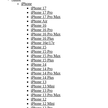
iPhone
iPhone 17
iPhone 17 Pro
iPhone 17 Pro Max
iPhone Air
iPhone 16
iPhone 16 Pro
iPhone 16 Pro Max
iPhone 16 Plus
iPhone 16e/17e
iPhone 15
iPhone 15 Pro
iPhone 15 Pro Max
iPhone 15 Plus
iPhone 14
iPhone 14 Pro
iPhone 14 Pro Max
iPhone 14 Plus
iPhone 13
iPhone 13 Mini
iPhone 13 Pro
iPhone 13 Pro Max
iPhone 12
iPhone 12 Mini
iPhone 12 Pro