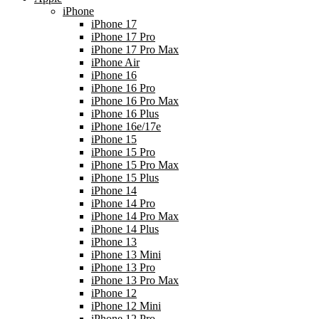
iPhone
iPhone 17
iPhone 17 Pro
iPhone 17 Pro Max
iPhone Air
iPhone 16
iPhone 16 Pro
iPhone 16 Pro Max
iPhone 16 Plus
iPhone 16e/17e
iPhone 15
iPhone 15 Pro
iPhone 15 Pro Max
iPhone 15 Plus
iPhone 14
iPhone 14 Pro
iPhone 14 Pro Max
iPhone 14 Plus
iPhone 13
iPhone 13 Mini
iPhone 13 Pro
iPhone 13 Pro Max
iPhone 12
iPhone 12 Mini
iPhone 12 Pro