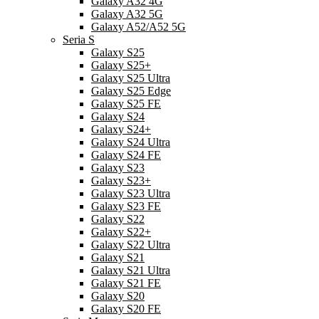
Galaxy A32 4G
Galaxy A32 5G
Galaxy A52/A52 5G
Seria S
Galaxy S25
Galaxy S25+
Galaxy S25 Ultra
Galaxy S25 Edge
Galaxy S25 FE
Galaxy S24
Galaxy S24+
Galaxy S24 Ultra
Galaxy S24 FE
Galaxy S23
Galaxy S23+
Galaxy S23 Ultra
Galaxy S23 FE
Galaxy S22
Galaxy S22+
Galaxy S22 Ultra
Galaxy S21
Galaxy S21 Ultra
Galaxy S21 FE
Galaxy S20
Galaxy S20 FE