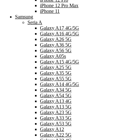
iPhone 12 Pro Max
iPhone 11
Samsung
Seria A
Galaxy A17 4G/5G
Galaxy A16 4G/5G
Galaxy A26 5G
Galaxy A36 5G
Galaxy A56 5G
Galaxy A05s
Galaxy A15 4G/5G
Galaxy A25 5G
Galaxy A35 5G
Galaxy A55 5G
Galaxy A14 4G/5G
Galaxy A34 5G
Galaxy A54 5G
Galaxy A13 4G
Galaxy A13 5G
Galaxy A23 5G
Galaxy A33 5G
Galaxy A53 5G
Galaxy A12
Galaxy A22 5G