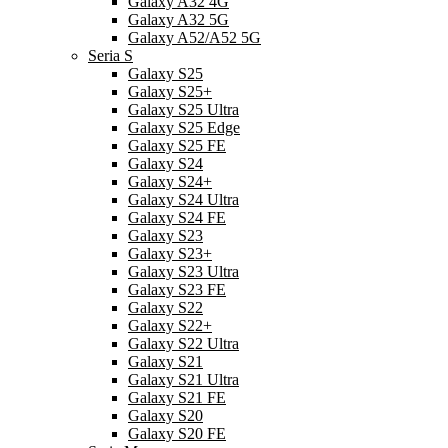
Galaxy A32 4G
Galaxy A32 5G
Galaxy A52/A52 5G
Seria S
Galaxy S25
Galaxy S25+
Galaxy S25 Ultra
Galaxy S25 Edge
Galaxy S25 FE
Galaxy S24
Galaxy S24+
Galaxy S24 Ultra
Galaxy S24 FE
Galaxy S23
Galaxy S23+
Galaxy S23 Ultra
Galaxy S23 FE
Galaxy S22
Galaxy S22+
Galaxy S22 Ultra
Galaxy S21
Galaxy S21 Ultra
Galaxy S21 FE
Galaxy S20
Galaxy S20 FE