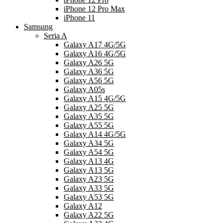
iPhone 12 Pro Max
iPhone 11
Samsung
Seria A
Galaxy A17 4G/5G
Galaxy A16 4G/5G
Galaxy A26 5G
Galaxy A36 5G
Galaxy A56 5G
Galaxy A05s
Galaxy A15 4G/5G
Galaxy A25 5G
Galaxy A35 5G
Galaxy A55 5G
Galaxy A14 4G/5G
Galaxy A34 5G
Galaxy A54 5G
Galaxy A13 4G
Galaxy A13 5G
Galaxy A23 5G
Galaxy A33 5G
Galaxy A53 5G
Galaxy A12
Galaxy A22 5G