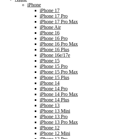
iPhone
iPhone 17
iPhone 17 Pro
iPhone 17 Pro Max
iPhone Air
iPhone 16
iPhone 16 Pro
iPhone 16 Pro Max
iPhone 16 Plus
iPhone 16e/17e
iPhone 15
iPhone 15 Pro
iPhone 15 Pro Max
iPhone 15 Plus
iPhone 14
iPhone 14 Pro
iPhone 14 Pro Max
iPhone 14 Plus
iPhone 13
iPhone 13 Mini
iPhone 13 Pro
iPhone 13 Pro Max
iPhone 12
iPhone 12 Mini
iPhone 12 Pro