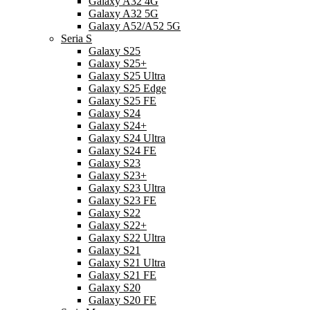
Galaxy A32 4G
Galaxy A32 5G
Galaxy A52/A52 5G
Seria S
Galaxy S25
Galaxy S25+
Galaxy S25 Ultra
Galaxy S25 Edge
Galaxy S25 FE
Galaxy S24
Galaxy S24+
Galaxy S24 Ultra
Galaxy S24 FE
Galaxy S23
Galaxy S23+
Galaxy S23 Ultra
Galaxy S23 FE
Galaxy S22
Galaxy S22+
Galaxy S22 Ultra
Galaxy S21
Galaxy S21 Ultra
Galaxy S21 FE
Galaxy S20
Galaxy S20 FE