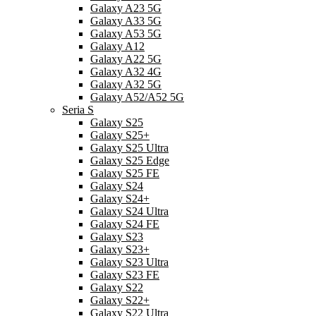
Galaxy A23 5G
Galaxy A33 5G
Galaxy A53 5G
Galaxy A12
Galaxy A22 5G
Galaxy A32 4G
Galaxy A32 5G
Galaxy A52/A52 5G
Seria S
Galaxy S25
Galaxy S25+
Galaxy S25 Ultra
Galaxy S25 Edge
Galaxy S25 FE
Galaxy S24
Galaxy S24+
Galaxy S24 Ultra
Galaxy S24 FE
Galaxy S23
Galaxy S23+
Galaxy S23 Ultra
Galaxy S23 FE
Galaxy S22
Galaxy S22+
Galaxy S22 Ultra