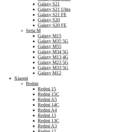
Galaxy S21
Galaxy S21 Ultra
Galaxy S21 FE
Galaxy S20
Galaxy S20 FE
Seria M
Galaxy M15
Galaxy M35 5G
Galaxy M55
Galaxy M34 5G
Galaxy M13 4G
Galaxy M23 5G
Galaxy M33 5G
Galaxy M12
Xiaomi
Redmi
Redmi 15
Redmi 15C
Redmi A5
Redmi 14C
Redmi A4
Redmi 13
Redmi 13C
Redmi A3
Redmi 12