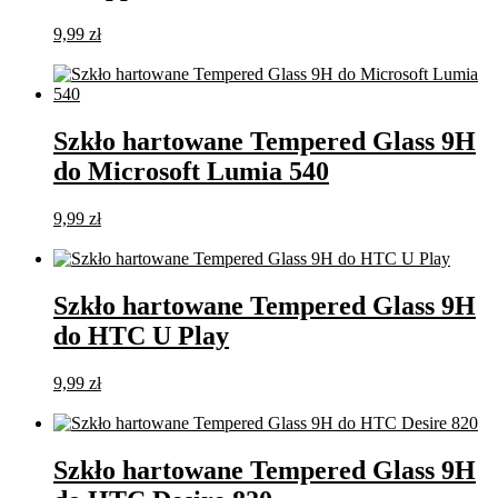
9,99
zł
Dodaj do koszyka
Szkło hartowane Tempered Glass 9H
do Microsoft Lumia 540
9,99
zł
Dodaj do koszyka
Szkło hartowane Tempered Glass 9H
do HTC U Play
9,99
zł
Dodaj do koszyka
Szkło hartowane Tempered Glass 9H