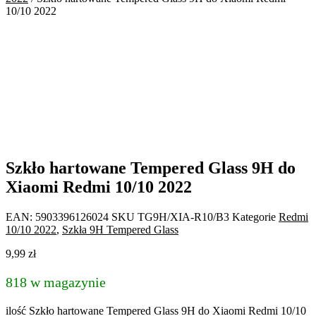
10/10 2022
Szkło hartowane Tempered Glass 9H do
Xiaomi Redmi 10/10 2022
EAN:
5903396126024
SKU
TG9H/XIA-R10/B3
Kategorie
Redmi
10/10 2022
,
Szkła 9H Tempered Glass
9,99
zł
818 w magazynie
ilość Szkło hartowane Tempered Glass 9H do Xiaomi Redmi 10/10