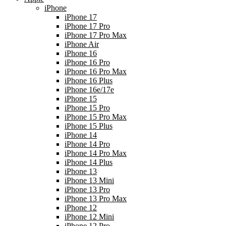
iPhone
iPhone 17
iPhone 17 Pro
iPhone 17 Pro Max
iPhone Air
iPhone 16
iPhone 16 Pro
iPhone 16 Pro Max
iPhone 16 Plus
iPhone 16e/17e
iPhone 15
iPhone 15 Pro
iPhone 15 Pro Max
iPhone 15 Plus
iPhone 14
iPhone 14 Pro
iPhone 14 Pro Max
iPhone 14 Plus
iPhone 13
iPhone 13 Mini
iPhone 13 Pro
iPhone 13 Pro Max
iPhone 12
iPhone 12 Mini
iPhone 12 Pro