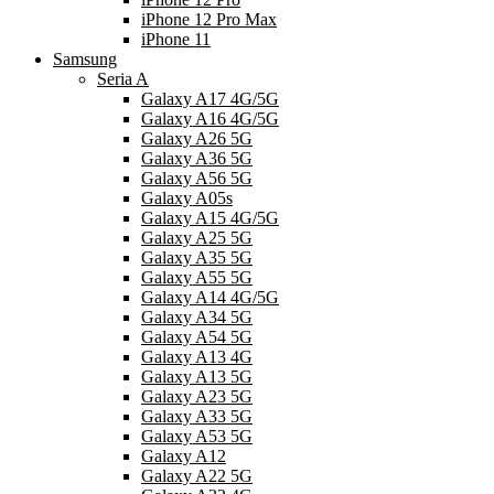
iPhone 12 Pro Max
iPhone 11
Samsung
Seria A
Galaxy A17 4G/5G
Galaxy A16 4G/5G
Galaxy A26 5G
Galaxy A36 5G
Galaxy A56 5G
Galaxy A05s
Galaxy A15 4G/5G
Galaxy A25 5G
Galaxy A35 5G
Galaxy A55 5G
Galaxy A14 4G/5G
Galaxy A34 5G
Galaxy A54 5G
Galaxy A13 4G
Galaxy A13 5G
Galaxy A23 5G
Galaxy A33 5G
Galaxy A53 5G
Galaxy A12
Galaxy A22 5G