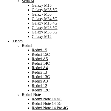
Seria M
Galaxy M15
Galaxy M35 5G
Galaxy M55
Galaxy M34 5G
Galaxy M13 4G
Galaxy M23 5G
Galaxy M33 5G
Galaxy M12
Xiaomi
Redmi
Redmi 15
Redmi 15C
Redmi A5
Redmi 14C
Redmi A4
Redmi 13
Redmi 13C
Redmi A3
Redmi 12
Redmi 12C
Redmi Note
Redmi Note 14 4G
Redmi Note 14 5G
Redmi Note 14 Pro 4G