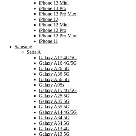
iPhone 13 Mini
iPhone 13 Pro
iPhone 13 Pro Max
iPhone 12
iPhone 12 Mini
iPhone 12 Pro
iPhone 12 Pro Max
iPhone 11
Samsung
Seria A
Galaxy A17 4G/5G
Galaxy A16 4G/5G
Galaxy A26 5G
Galaxy A36 5G
Galaxy A56 5G
Galaxy A05s
Galaxy A15 4G/5G
Galaxy A25 5G
Galaxy A35 5G
Galaxy A55 5G
Galaxy A14 4G/5G
Galaxy A34 5G
Galaxy A54 5G
Galaxy A13 4G
Galaxy A13 5G